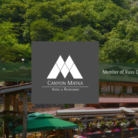
Member of Russ 