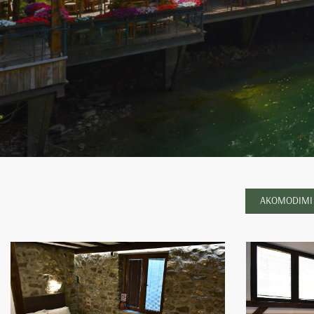
AKOMODIMI