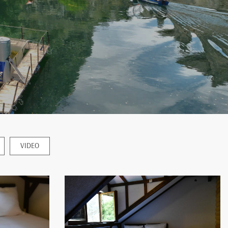
VIDEO