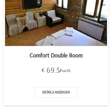
Comfort Double Room
69.5
€
nacht
DETAILS ANZEIGEN