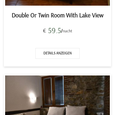
Double Or Twin Room With Lake View
59.5
€
nacht
DETAILS ANZEIGEN