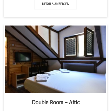
DETAILS ANZEIGEN
Double Room – Attic