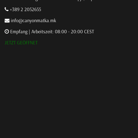
+389 2 2052655
info@canyonmatka.mk
Empfang | Arbeitszeit: 08:00 - 20:00 CEST
JETZT GEÖFFNET