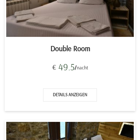
Double Room
49.5
€
nacht
DETAILS ANZEIGEN