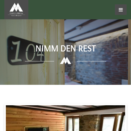
NIMM DEN REST