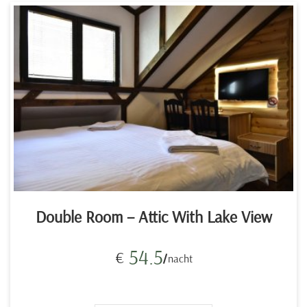
Double Room – Attic With Lake View
54.5
€
nacht