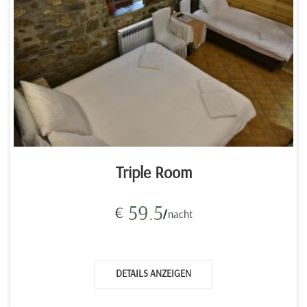
Triple Room
59.5
€
nacht
DETAILS ANZEIGEN