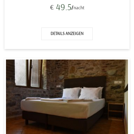
49.5
€
nacht
DETAILS ANZEIGEN