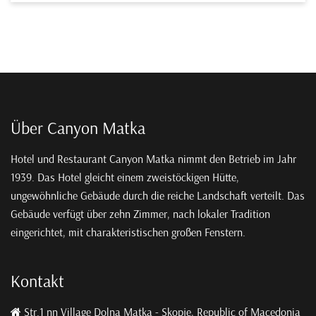
Über Canyon Matka
Hotel und Restaurant Canyon Matka nimmt den Betrieb im Jahr
1939. Das Hotel gleicht einem zweistöckigen Hütte,
ungewöhnliche Gebäude durch die reiche Landschaft verteilt. Das
Gebäude verfügt über zehn Zimmer, nach lokaler Tradition
eingerichtet, mit charakteristischen großen Fenstern.
Kontakt
Str.1 nn Village Dolna Matka - Skopje, Republic of Macedonia